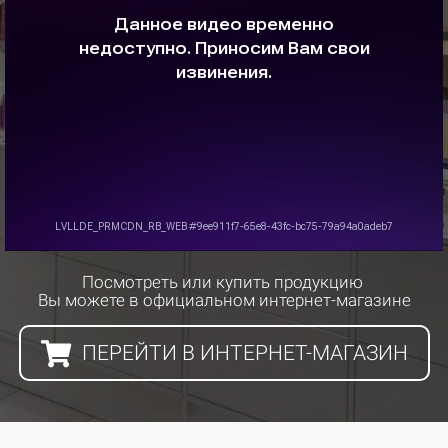
Посмотреть или купить продукцию
Вы можете в официальном интернет-магазине
ПЕРЕЙТИ В ИНТЕРНЕТ-МАГАЗИН