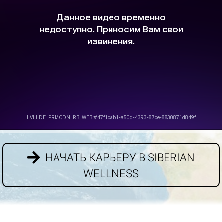
НАЧАТЬ КАРЬЕРУ В SIBERIAN
WELLNESS