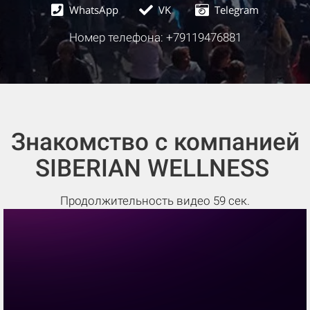
WhatsApp
VK
Telegram
Номер телефона: +79119476881
Знакомство с компанией
SIBERIAN WELLNESS
Продолжительность видео 59 сек.