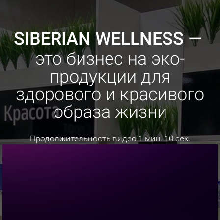
SIBERIAN WELLNESS —
это бизнес
на эко-
продукции
для
здорового и красивого
образа жизни
Продолжительность видео 1 мин. 10 сек.