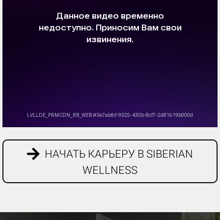
НАЧАТЬ КАРЬЕРУ В SIBERIAN
WELLNESS