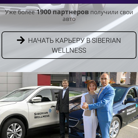
1900 партнеров
Уже более
получили свои
авто
НАЧАТЬ КАРЬЕРУ В SIBERIAN
WELLNESS