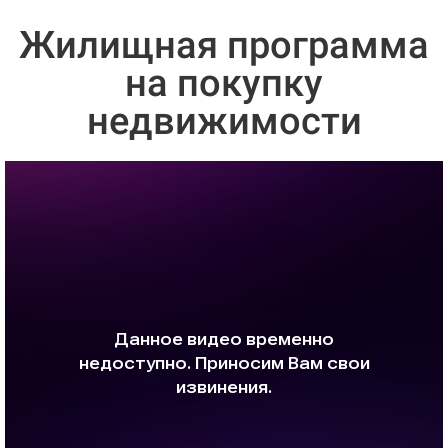
Жилищная программа
на покупку
недвижимости