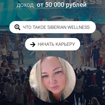
доход
от 50 000 рублей
ЧТО ТАКОЕ SIBERIAN WELLNESS
НАЧАТЬ КАРЬЕРУ