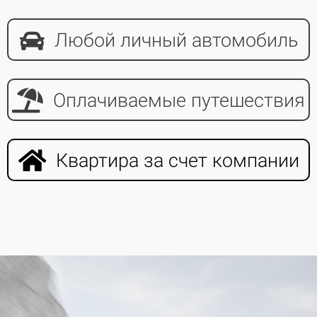
Любой личный автомобиль
Оплачиваемые путешествия
Квартира за счет компании