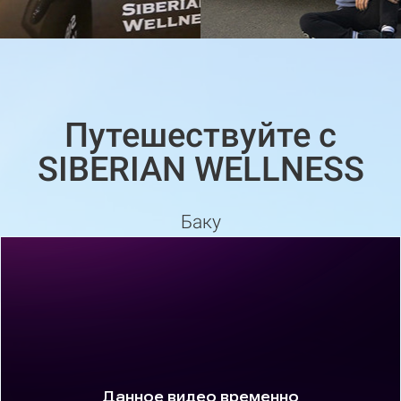
Путешествуйте c
SIBERIAN WELLNESS
Баку