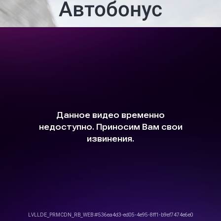
Автобонус