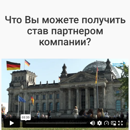
Что Вы можете получить
став партнером
компании?