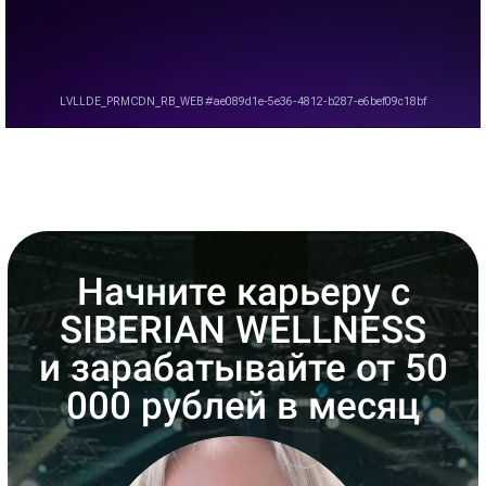
Начните карьеру с
SIBERIAN WELLNESS
и зарабатывайте от 50
000 рублей в месяц